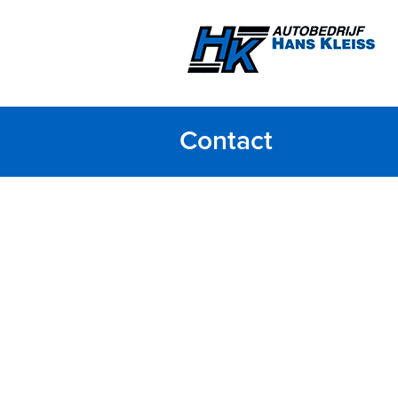
Contact