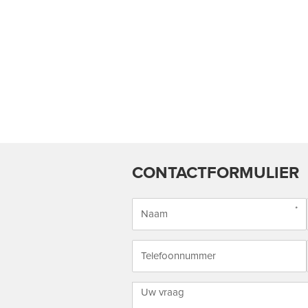
CONTACTFORMULIER