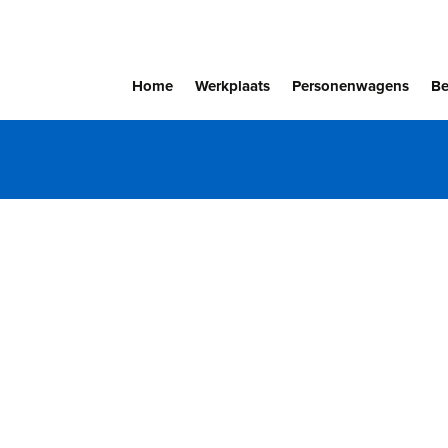
Home
Werkplaats
Personenwagens
Be