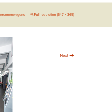
ersonenwagens
Full resolution (547 × 365)
→
Next